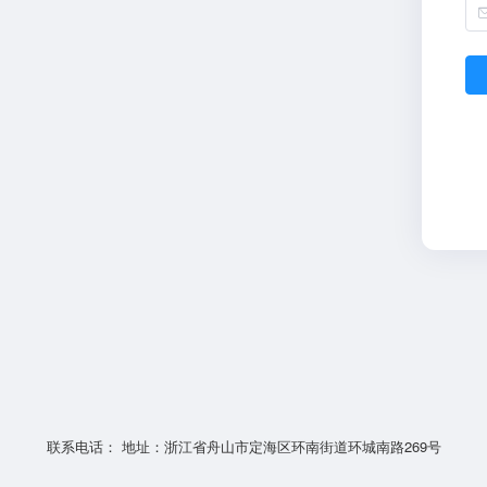
联系电话： 地址：浙江省舟山市定海区环南街道环城南路269号