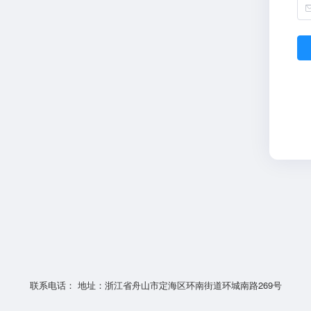
联系电话： 地址：浙江省舟山市定海区环南街道环城南路269号