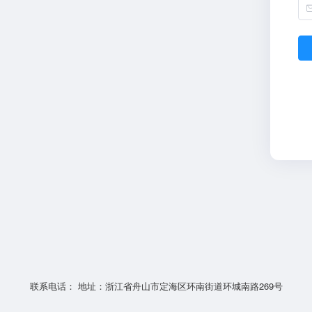
联系电话： 地址：浙江省舟山市定海区环南街道环城南路269号