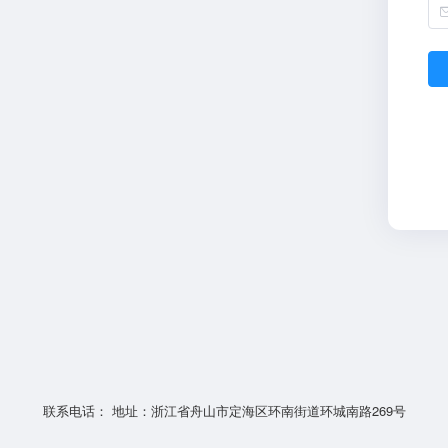
联系电话： 地址：浙江省舟山市定海区环南街道环城南路269号