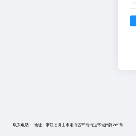
联系电话： 地址：浙江省舟山市定海区环南街道环城南路269号