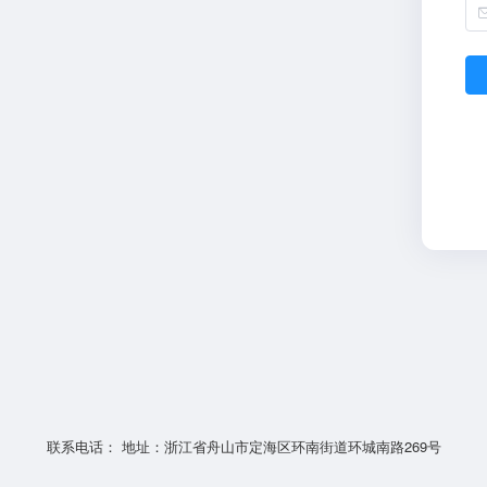
联系电话： 地址：浙江省舟山市定海区环南街道环城南路269号