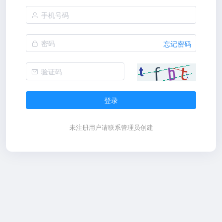
忘记密码
登录
未注册用户请联系管理员创建