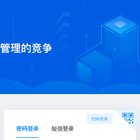
扫码登录
密码登录
短信登录