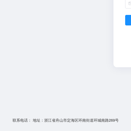
联系电话： 地址：浙江省舟山市定海区环南街道环城南路269号