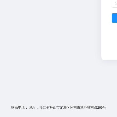
联系电话： 地址：浙江省舟山市定海区环南街道环城南路269号