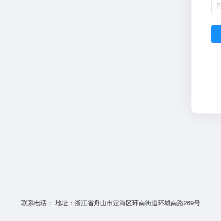
联系电话： 地址：浙江省舟山市定海区环南街道环城南路269号