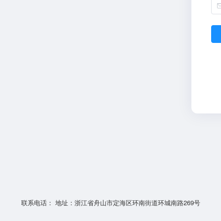
联系电话： 地址：浙江省舟山市定海区环南街道环城南路269号