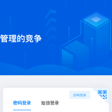
扫码登录
密码登录
短信登录