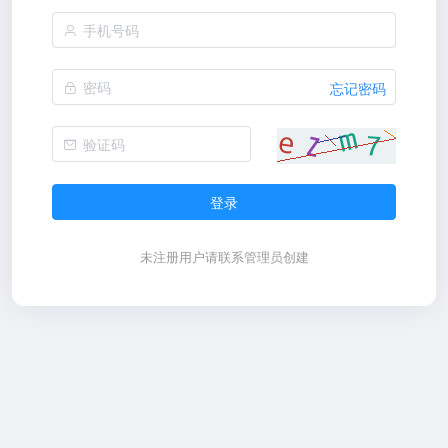
忘记密码
登录
未注册用户请联系管理员创建