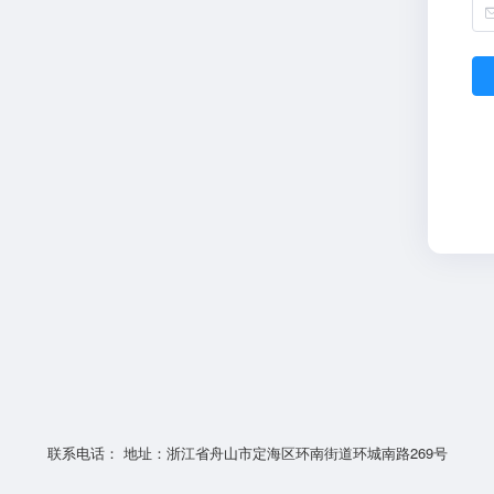
联系电话： 地址：浙江省舟山市定海区环南街道环城南路269号