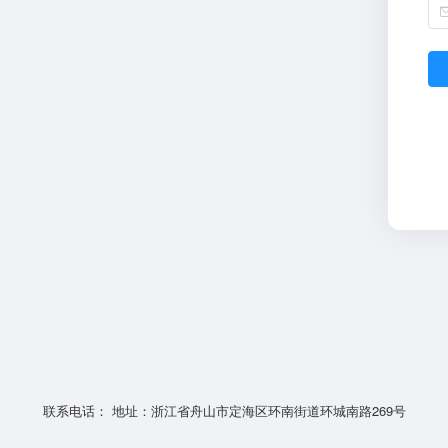
联系电话： 地址：浙江省舟山市定海区环南街道环城南路269号