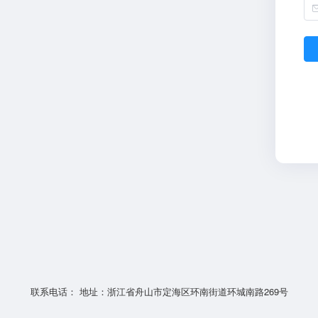
联系电话： 地址：浙江省舟山市定海区环南街道环城南路269号