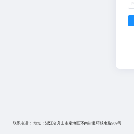
联系电话： 地址：浙江省舟山市定海区环南街道环城南路269号