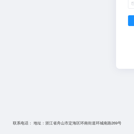
联系电话： 地址：浙江省舟山市定海区环南街道环城南路269号