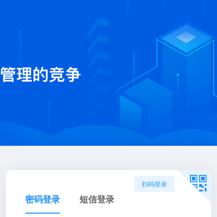
扫码登录
密码登录
短信登录