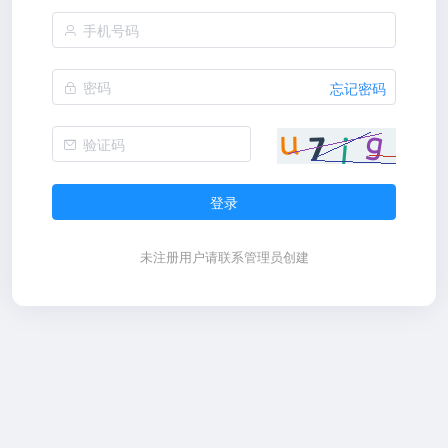
忘记密码
登录
未注册用户请联系管理员创建