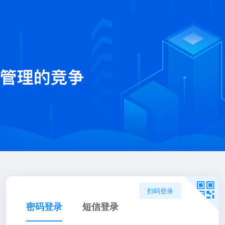
扫码登录
密码登录
短信登录