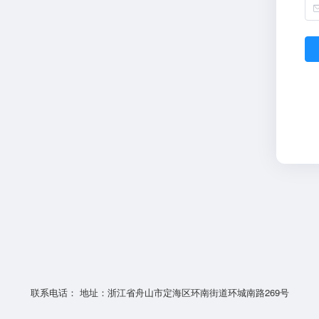
联系电话： 地址：浙江省舟山市定海区环南街道环城南路269号