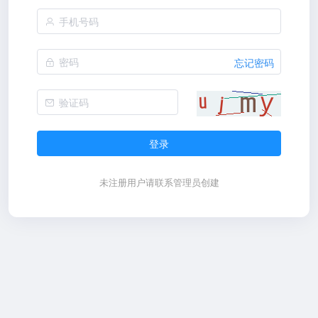
忘记密码
登录
未注册用户请联系管理员创建