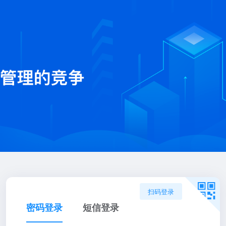
扫码登录
密码登录
短信登录