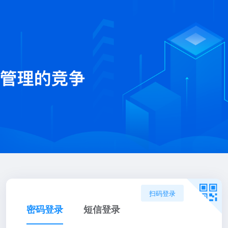
扫码登录
密码登录
短信登录