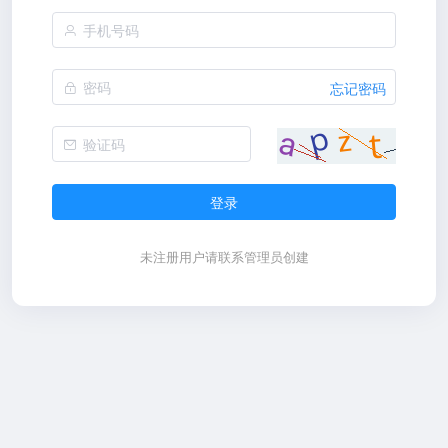
忘记密码
登录
未注册用户请联系管理员创建