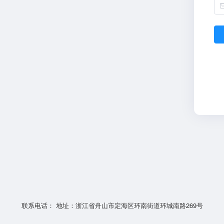
联系电话： 地址：浙江省舟山市定海区环南街道环城南路269号