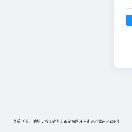
联系电话： 地址：浙江省舟山市定海区环南街道环城南路269号