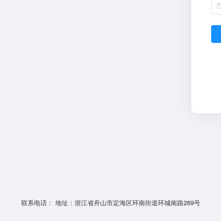
联系电话： 地址：浙江省舟山市定海区环南街道环城南路269号